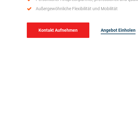
Außergewöhnliche Flexibilität und Mobilität
Angebot Einholen
Kontakt Aufnehmen