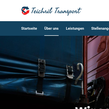
Startseite
Über uns
Leistungen
Stellenang